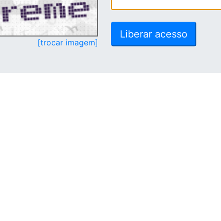
[trocar imagem]